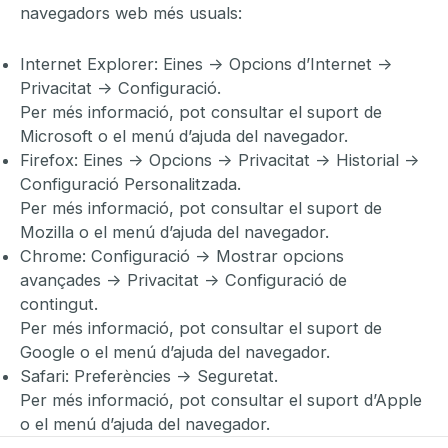
navegadors web més usuals:
Internet Explorer: Eines -> Opcions d’Internet ->
Privacitat -> Configuració.
Per més informació, pot consultar el suport de
Microsoft o el menú d’ajuda del navegador.
Firefox: Eines -> Opcions -> Privacitat -> Historial ->
Configuració Personalitzada.
Per més informació, pot consultar el suport de
Mozilla o el menú d’ajuda del navegador.
Chrome: Configuració -> Mostrar opcions
avançades -> Privacitat -> Configuració de
contingut.
Per més informació, pot consultar el suport de
Google o el menú d’ajuda del navegador.
Safari: Preferències -> Seguretat.
Per més informació, pot consultar el suport d’Apple
o el menú d’ajuda del navegador.